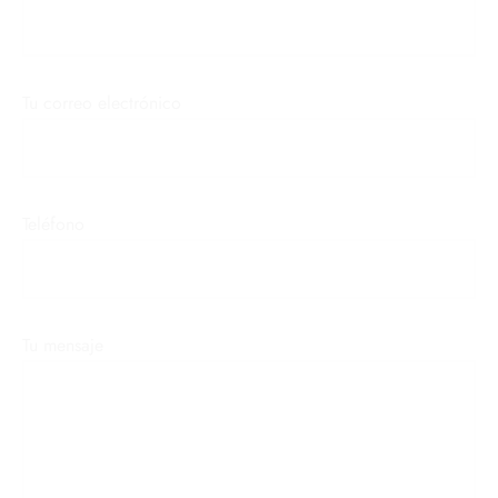
Tu correo electrónico
Teléfono
Tu mensaje