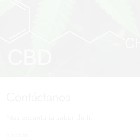
Contáctanos
Nos encantaría saber de ti.
Tu nombre