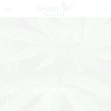
Contáctanos