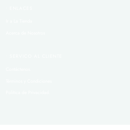
• ENLACES
Ir a La Tienda
Acerca de Nosotros
• SERVICO AL CLIENTE
Contáctenos.
Términos y Condiciones
Política de Privacidad.