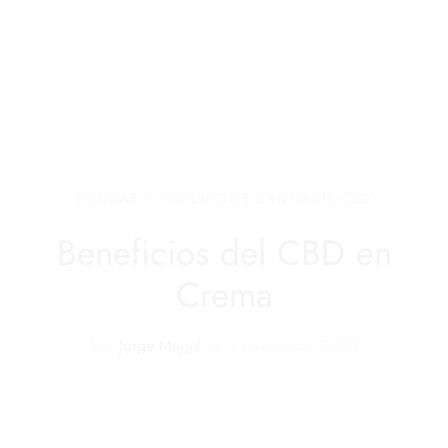
TIENDAS Y PRODUCTOS CANNABIS CBD
Beneficios del CBD en
Crema
Por
Jorge Majjul
on
2 noviembre, 2023