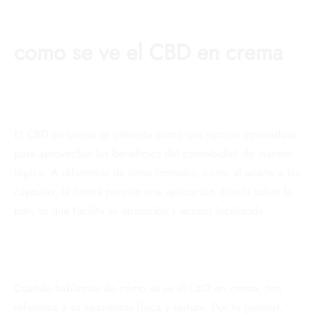
como se ve el CBD en crema
El CBD en crema se presenta como una opción innovadora
para aprovechar los beneficios del cannabidiol de manera
tópica. A diferencia de otros formatos, como el aceite o las
cápsulas, la crema permite una aplicación directa sobre la
piel, lo que facilita su absorción y acción localizada.
Cuando hablamos de cómo se ve el CBD en crema, nos
referimos a su apariencia física y textura. Por lo general,