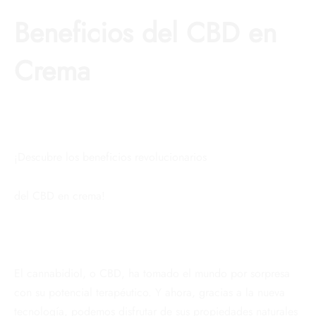
Beneficios del CBD en
Crema
¡Descubre los beneficios revolucionarios
del CBD en crema!
El cannabidiol, o CBD, ha tomado el mundo por sorpresa
con su potencial terapéutico. Y ahora, gracias a la nueva
tecnología, podemos disfrutar de sus propiedades naturales