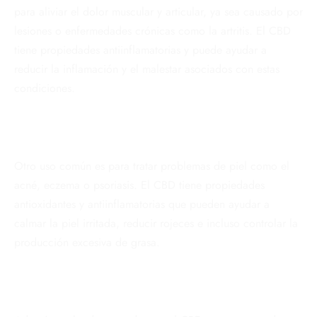
para aliviar el dolor muscular y articular, ya sea causado por
lesiones o enfermedades crónicas como la artritis. El CBD
tiene propiedades antiinflamatorias y puede ayudar a
reducir la inflamación y el malestar asociados con estas
condiciones.
Otro uso común es para tratar problemas de piel como el
acné, eczema o psoriasis. El CBD tiene propiedades
antioxidantes y antiinflamatorias que pueden ayudar a
calmar la piel irritada, reducir rojeces e incluso controlar la
producción excesiva de grasa.