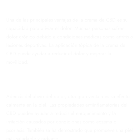
Una de las principales ventajas de la crema de CBD es su
capacidad para aliviar el dolor. Muchas personas sufren
dolor crónico debido a condiciones médicas como artritis o
lesiones deportivas. La aplicación tópica de la crema de
CBD puede ayudar a reducir el dolor y mejorar la
movilidad.
Además del alivio del dolor, otra gran ventaja es su efecto
calmante en la piel. Las propiedades antiinflamatorias del
CBD pueden ayudar a reducir el enrojecimiento y la
irritación causados ​​por condiciones como eczema o
psoriasis. También se ha demostrado que promueve una piel
más saludable y radiante.