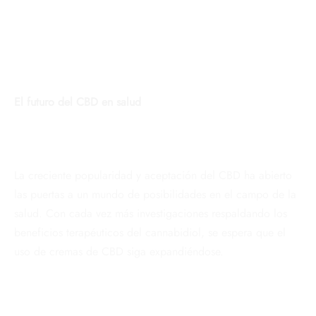
El futuro del CBD en salud
La creciente popularidad y aceptación del CBD ha abierto
las puertas a un mundo de posibilidades en el campo de la
salud. Con cada vez más investigaciones respaldando los
beneficios terapéuticos del cannabidiol, se espera que el
uso de cremas de CBD siga expandiéndose.