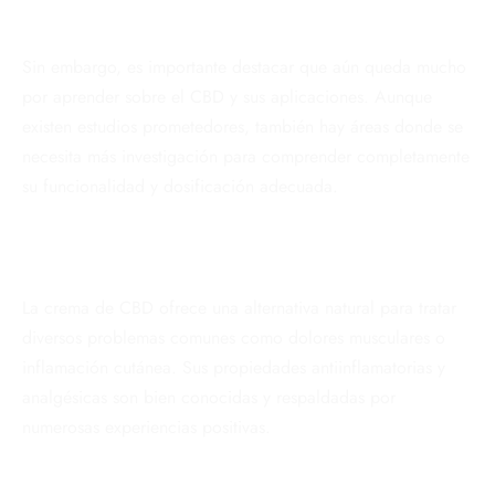
Sin embargo, es importante destacar que aún queda mucho
por aprender sobre el CBD y sus aplicaciones. Aunque
existen estudios prometedores, también hay áreas donde se
necesita más investigación para comprender completamente
su funcionalidad y dosificación adecuada.
La crema de CBD ofrece una alternativa natural para tratar
diversos problemas comunes como dolores musculares o
inflamación cutánea. Sus propiedades antiinflamatorias y
analgésicas son bien conocidas y respaldadas por
numerosas experiencias positivas.