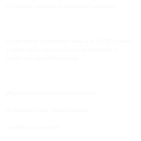
en forma de una crema increíblemente beneficiosa.
En este artículo exploraremos cómo se ve el CBD en crema
y cuáles son los usos específicos para aprovechar al
máximo esta maravillosa sustancia.
¡Prepárate para descubrir una experiencia
de bienestar única y regalarte lo mejor
que ofrece la naturaleza!