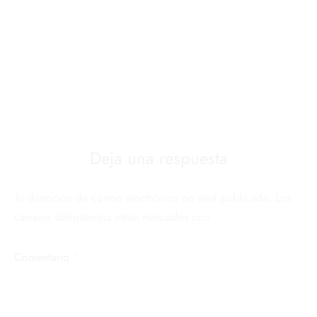
Deja una respuesta
Tu dirección de correo electrónico no será publicada.
Los
campos obligatorios están marcados con
*
Comentario
*