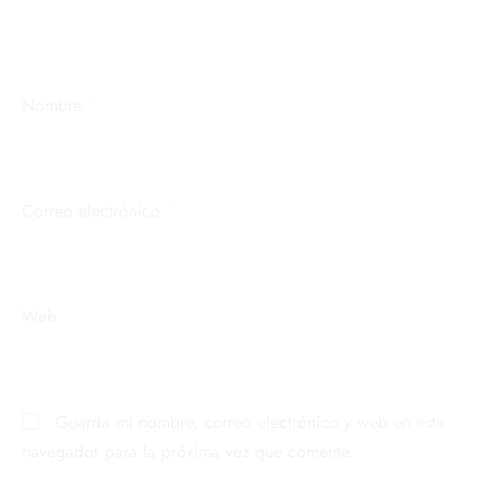
Nombre
*
Correo electrónico
*
Web
Guarda mi nombre, correo electrónico y web en este
navegador para la próxima vez que comente.