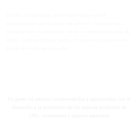
Si estás considerando probar este regalo natural
proporcionado por la planta de cannabis, te invitamos a
consultar con un profesional médico o especialista antes de
usarlo. Cada persona es única y lo que funciona para uno
puede no funcionar para otro.
En green oil estamos comprometidos y apasionados con el
desarrollo y la promocion de los mejores productos de
CBD, contactanos y dejanos asesorarte