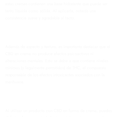
estas cremas contienen una base hidratante que puede ser
tanto líquida como sólida. Al aplicarla, notarás una
consistencia suave y agradable al tacto.
Además de aspecto y textura, es importante destacar que el
CBD en crema no produce efectos psicoactivos ni
alteraciones mentales. Esto se debe a que contiene niveles
mínimos (y legalmente permitidos) de THC, el compuesto
responsable de los efectos intoxicantes asociados con la
marihuana.
Al utilizar un producto con CBD en forma de crema, puedes