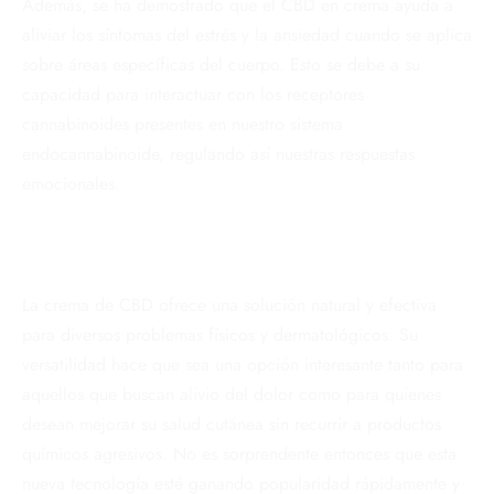
Además, se ha demostrado que el CBD en crema ayuda a
aliviar los síntomas del estrés y la ansiedad cuando se aplica
sobre áreas específicas del cuerpo. Esto se debe a su
capacidad para interactuar con los receptores
cannabinoides presentes en nuestro sistema
endocannabinoide, regulando así nuestras respuestas
emocionales.
La crema de CBD ofrece una solución natural y efectiva
para diversos problemas físicos y dermatológicos. Su
versatilidad hace que sea una opción interesante tanto para
aquellos que buscan alivio del dolor como para quienes
desean mejorar su salud cutánea sin recurrir a productos
químicos agresivos. No es sorprendente entonces que esta
nueva tecnología esté ganando popularidad rápidamente y