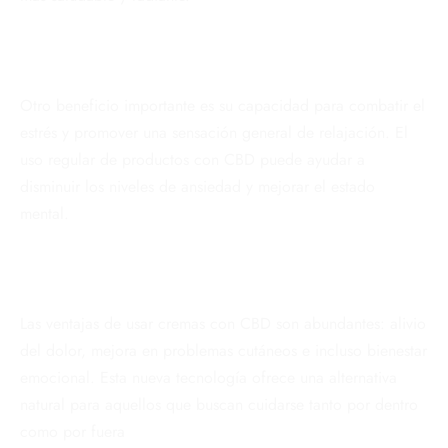
Otro beneficio importante es su capacidad para combatir el
estrés y promover una sensación general de relajación. El
uso regular de productos con CBD puede ayudar a
disminuir los niveles de ansiedad y mejorar el estado
mental.
Las ventajas de usar cremas con CBD son abundantes: alivio
del dolor, mejora en problemas cutáneos e incluso bienestar
emocional. Esta nueva tecnología ofrece una alternativa
natural para aquellos que buscan cuidarse tanto por dentro
como por fuera