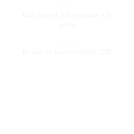
Previo
CBD Para el dolor articular y la
artritis
Siguiente
Formas de Uso del Aceite CBD