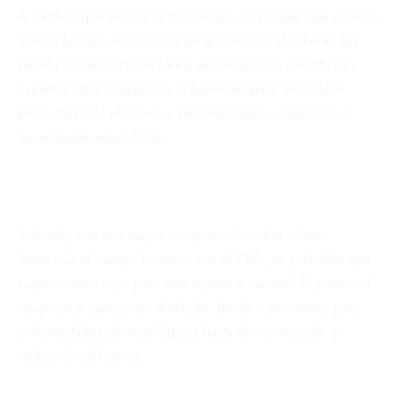
A medida que avanza la tecnología, es posible que veamos
nuevas formas innovadoras de aprovechar al máximo los
beneficios del CBD en forma de crema. Los científicos y
expertos están trabajando arduamente para desarrollar
productos más efectivos y personalizados, adaptados a
necesidades específicas.
Además, con una mayor comprensión sobre cómo
interactúa el cuerpo humano con el CBD, es probable que
surjan nuevos usos para esta sustancia natural. El potencial
terapéutico parece ser ilimitado: desde tratamientos para
enfermedades dermatológicas hasta alivio muscular y
reducción del estrés.