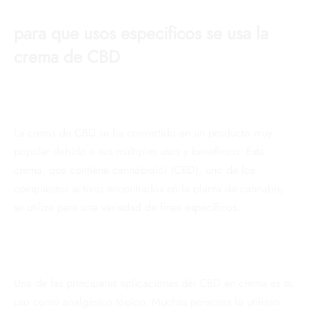
para que usos especificos se usa la
crema de CBD
La crema de CBD se ha convertido en un producto muy
popular debido a sus múltiples usos y beneficios. Esta
crema, que contiene cannabidiol (CBD), uno de los
compuestos activos encontrados en la planta de cannabis,
se utiliza para una variedad de fines específicos.
Una de las principales aplicaciones del CBD en crema es su
uso como analgésico tópico. Muchas personas lo utilizan