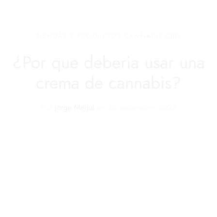
TIENDAS Y PRODUCTOS CANNABIS CBD
¿Por que deberia usar una
crema de cannabis?
Por
Jorge Majjul
on
25 septiembre, 2023