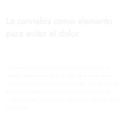
La cannabis como elemento
para evitar el dolor
La cannabis ha sido utilizada durante siglos como un
remedio natural para aliviar el dolor. Sus compuestos
activos, conocidos como cannabinoides, han demostrado
tener propiedades analgésicas y antiinflamatorias que
pueden proporcionar un alivio efectivo en diferentes tipos
de dolores.