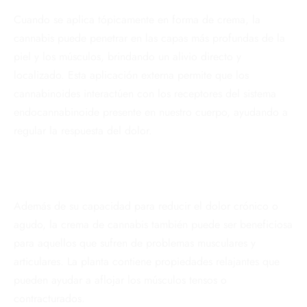
Cuando se aplica tópicamente en forma de crema, la
cannabis puede penetrar en las capas más profundas de la
piel y los músculos, brindando un alivio directo y
localizado. Esta aplicación externa permite que los
cannabinoides interactúen con los receptores del sistema
endocannabinoide presente en nuestro cuerpo, ayudando a
regular la respuesta del dolor.
Además de su capacidad para reducir el dolor crónico o
agudo, la crema de cannabis también puede ser beneficiosa
para aquellos que sufren de problemas musculares y
articulares. La planta contiene propiedades relajantes que
pueden ayudar a aflojar los músculos tensos o
contracturados.