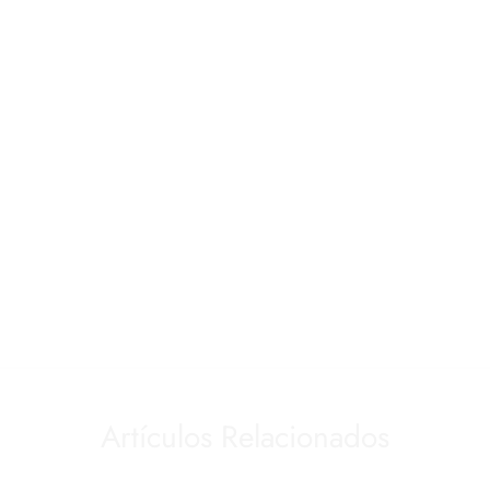
Artículos Relacionados