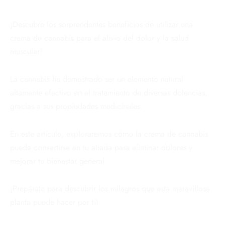
¡Descubre los sorprendentes beneficios de utilizar una
crema de cannabis para el alivio del dolor y la salud
muscular!
La cannabis ha demostrado ser un elemento natural
altamente efectivo en el tratamiento de diversas dolencias,
gracias a sus propiedades medicinales.
En este artículo, exploraremos cómo la crema de cannabis
puede convertirse en tu aliada para eliminar dolores y
mejorar tu bienestar general.
¡Prepárate para descubrir los milagros que esta maravillosa
planta puede hacer por ti!