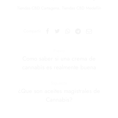
Tiendas CBD Cartagena
,
Tiendas CBD Medellín
Compartir
Previo
Como saber si una crema de
cannabis es realmente buena
Siguiente
¿Que son aceites magistrales de
Cannabis?