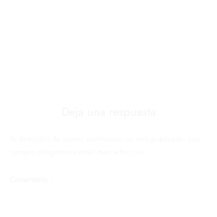
Deja una respuesta
Tu dirección de correo electrónico no será publicada.
Los
campos obligatorios están marcados con
*
Comentario
*