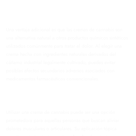
Una ventaja adicional es que las cremas de cannabis son
una alternativa natural a otros productos químicos sintéticos
utilizados comúnmente para tratar el dolor. Al elegir una
crema hecha con ingredientes naturales derivados del
cáñamo industrial legalmente cultivado, puedes evitar
posibles efectos secundarios adversos asociados con
medicamentos farmacéuticos convencionales.
Utilizar una crema de cannabis puede ser una opción
prometedora para aquellas personas que buscan aliviar
dolores musculares o articulares. Su aplicación tópica