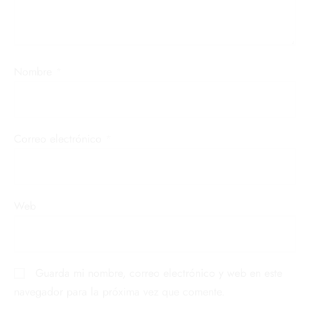
Nombre
*
Correo electrónico
*
Web
Guarda mi nombre, correo electrónico y web en este
navegador para la próxima vez que comente.