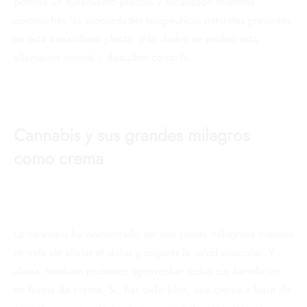
permite un tratamiento preciso y localizado mientras
aprovechas las propiedades terapéuticas naturales presentes
en esta maravillosa planta. ¡No dudes en probar esta
alternativa natural y descubre cómo la
Cannabis y sus grandes milagros
como crema
La cannabis ha demostrado ser una planta milagrosa cuando
se trata de aliviar el dolor y mejorar la salud muscular. Y
ahora, también podemos aprovechar todos sus beneficios
en forma de crema. Sí, has oído bien, una crema a base de