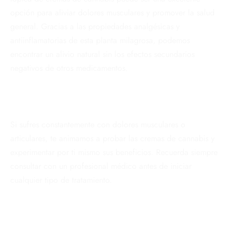
opción para aliviar dolores musculares y promover la salud
general. Gracias a las propiedades analgésicas y
antiinflamatorias de esta planta milagrosa, podemos
encontrar un alivio natural sin los efectos secundarios
negativos de otros medicamentos.
Si sufres constantemente con dolores musculares o
articulares, te animamos a probar las cremas de cannabis y
experimentar por ti mismo sus beneficios. Recuerda siempre
consultar con un profesional médico antes de iniciar
cualquier tipo de tratamiento.