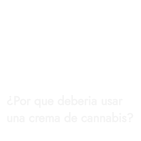
¿Por que deberia usar
una crema de cannabis?