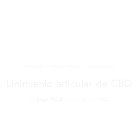
TIENDAS Y PRODUCTOS CANNABIS CBD
Linimiento articular de CBD
Por
Jorge Majjul
on
5 diciembre, 2023