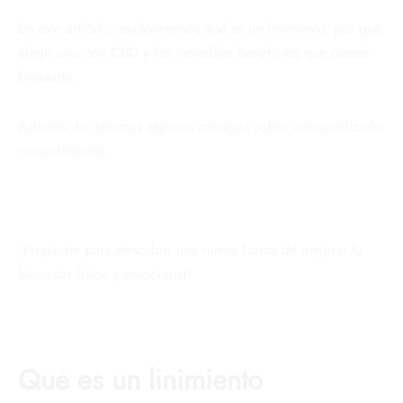
En este artículo, exploraremos qué es un linimiento, por qué
elegir uno con CBD y los increíbles beneficios que puede
brindarte.
Además, te daremos algunos consejos sobre cómo utilizarlo
correctamente.
¡Prepárate para descubrir una nueva forma de mejorar tu
bienestar físico y emocional!
Que es un linimiento