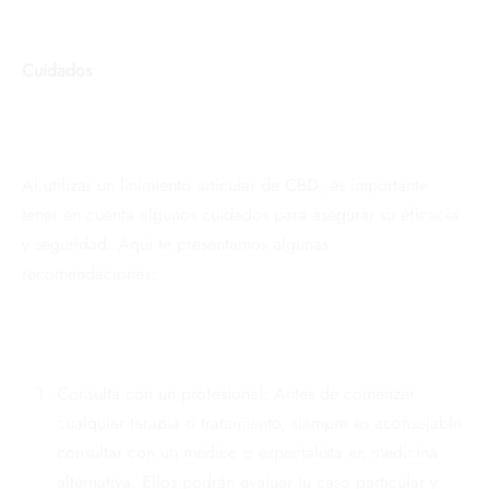
Cuidados
Al utilizar un linimiento articular de CBD, es importante
tener en cuenta algunos cuidados para asegurar su eficacia
y seguridad. Aquí te presentamos algunas
recomendaciones:
Consulta con un profesional: Antes de comenzar
cualquier terapia o tratamiento, siempre es aconsejable
consultar con un médico o especialista en medicina
alternativa. Ellos podrán evaluar tu caso particular y