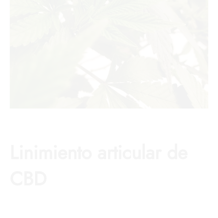
Linimiento articular de
CBD