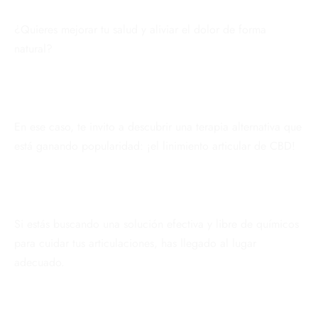
¿Quieres mejorar tu salud y aliviar el dolor de forma
natural?
En ese caso, te invito a descubrir una terapia alternativa que
está ganando popularidad: ¡el linimiento articular de CBD!
Si estás buscando una solución efectiva y libre de químicos
para cuidar tus articulaciones, has llegado al lugar
adecuado.