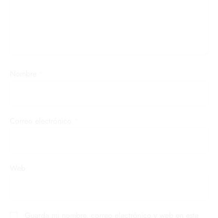
Nombre
*
Correo electrónico
*
Web
Guarda mi nombre, correo electrónico y web en este