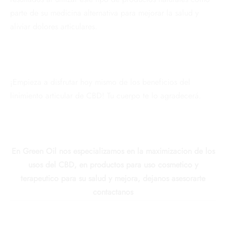
parte de su medicina alternativa para mejorar la salud y
aliviar dolores articulares.
¡Empieza a disfrutar hoy mismo de los beneficios del
linimiento articular de CBD! Tu cuerpo te lo agradecerá.
En Green Oil nos especializamos en la maximizacion de los
usos del CBD, en productos para uso cosmetico y
terapeutico para su salud y mejora, dejanos asesorarte
contactanos