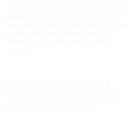
diferencia del THC (tetrahidrocannabinol), otro compuesto
presente en la planta de cannabis, el CBD no provoca
ninguna sensación eufórica ni altera la mente. Por lo tanto,
es seguro usarlo sin preocuparse por desarrollar
dependencia o experimentar efectos secundarios
indeseables.
El linimiento articular de CBD ofrece una serie de
beneficios significativos para aquellos que buscan una
terapia natural para aliviar el dolor y mejorar su salud
general en relación con las articulaciones.