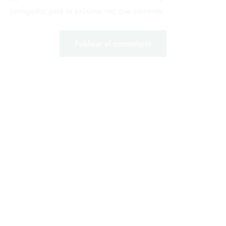
navegador para la próxima vez que comente.