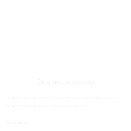
Deja una respuesta
Tu dirección de correo electrónico no será publicada.
Los
campos obligatorios están marcados con
*
Comentario
*