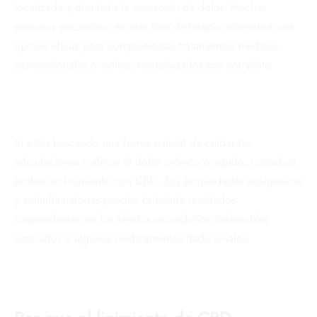
localizada y disminuir la sensación de dolor. Muchas
personas encuentran en este tipo de terapia alternativa una
opción eficaz para complementar tratamientos médicos
convencionales o incluso reemplazarlos por completo.
Si estás buscando una forma natural de cuidar tus
articulaciones y aliviar el dolor crónico o agudo, considera
probar un linimiento con CBD. Sus propiedades analgésicas
y antiinflamatorias pueden brindarte resultados
sorprendentes sin los efectos secundarios indeseables
asociados a algunos medicamentos tradicionales.