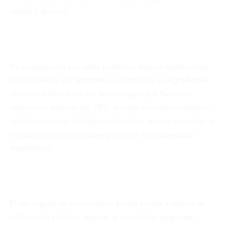
rápido y efectivo.
En comparación con otros productos tópicos tradicionales,
los linimientos son altamente concentrados en ingredientes
activos y suelen tener una textura ligera que facilita su
aplicación. Además del CBD, muchos linimentos contienen
también extractos herbales medicinales, aceites esenciales e
ingredientes calmantes para potenciar sus propiedades
terapéuticas.
El uso regular de un linimiento puede ayudar a reducir la
inflamación articular, mejorar la circulación sanguínea