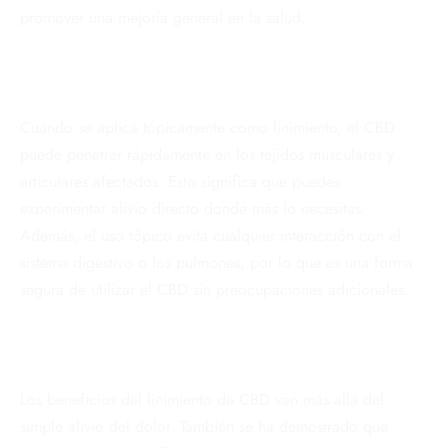
promover una mejoría general en la salud.
Cuando se aplica tópicamente como linimiento, el CBD
puede penetrar rápidamente en los tejidos musculares y
articulares afectados. Esto significa que puedes
experimentar alivio directo donde más lo necesitas.
Además, el uso tópico evita cualquier interacción con el
sistema digestivo o los pulmones, por lo que es una forma
segura de utilizar el CBD sin preocupaciones adicionales.
Los beneficios del linimiento de CBD van más allá del
simple alivio del dolor. También se ha demostrado que