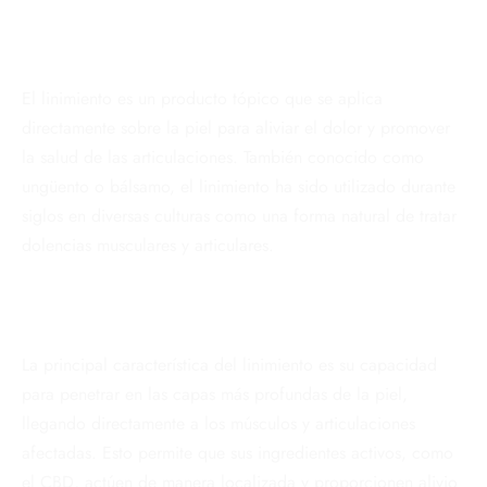
El linimiento es un producto tópico que se aplica
directamente sobre la piel para aliviar el dolor y promover
la salud de las articulaciones. También conocido como
ungüento o bálsamo, el linimiento ha sido utilizado durante
siglos en diversas culturas como una forma natural de tratar
dolencias musculares y articulares.
La principal característica del linimiento es su capacidad
para penetrar en las capas más profundas de la piel,
llegando directamente a los músculos y articulaciones
afectadas. Esto permite que sus ingredientes activos, como
el CBD, actúen de manera localizada y proporcionen alivio