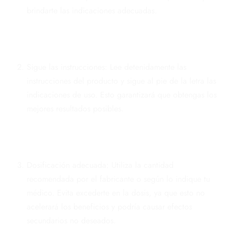
brindarte las indicaciones adecuadas.
Sigue las instrucciones: Lee detenidamente las
instrucciones del producto y sigue al pie de la letra las
indicaciones de uso. Esto garantizará que obtengas los
mejores resultados posibles.
Dosificación adecuada: Utiliza la cantidad
recomendada por el fabricante o según lo indique tu
médico. Evita excederte en la dosis, ya que esto no
acelerará los beneficios y podría causar efectos
secundarios no deseados.