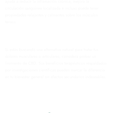
ayuda a reducir la inflamación crónica, mejora la
circulación sanguínea localizada e incluso puede tener
propiedades relajantes y calmantes sobre los músculos
tensos.
Si estás buscando una alternativa natural para tratar tus
dolores musculares o articulares, considera probar un
linimiento de CBD. Sus beneficios terapéuticos respaldados
por investigaciones científicas pueden marcar la diferencia
en tu bienestar general sin efectos secundarios indeseables.